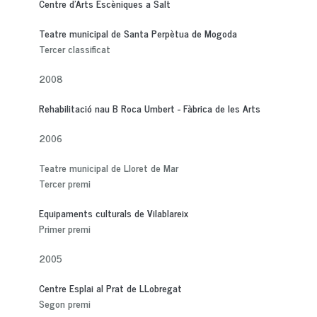
Centre d'Arts Escèniques a Salt
Teatre municipal de Santa Perpètua de Mogoda
Tercer classificat
2008
Rehabilitació nau B Roca Umbert - Fàbrica de les Arts
2006
Teatre municipal de Lloret de Mar
Tercer premi
Equipaments culturals de Vilablareix
Primer premi
2005
Centre Esplai al Prat de LLobregat
Segon premi