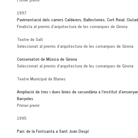
1997
Pavimentació dels carrers Calderers, Ballesteries, Cort Reial, Ciuta
Finalista al premis d'arquitectura de les comarques de Girona
Teatre de Salt
Seleccionat al premis d'arquitectura de les comarques de Girona
Conservatori de Música de Girona
Seleccionat al premis d'arquitectura de les comarques de Girona
Teatre Municipal de Blanes
Ampliació de tres i dues linies de secundària a l'institut d'enseny
Banyoles
Primer premi
1995
Parc de la Fontsanta a Sant Joan Despí