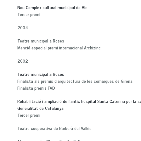
Nou Complex cultural municipal de Vic
Tercer premi
2004
Teatre municipal a Roses
Menció especial premi internacional Archizinc​
2002
Teatre municipal a Roses
Finalista als premis d'arquitectura de les comarques de Girona
Finalista premis FAD
Rehabilitació i ampliació de l'antic hospital Santa Caterina per la 
Generalitat de Catalunya
Tercer premi
Teatre cooperativa de Barberà del Vallès