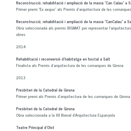
Reconstrucció, rehabilitació i ampliació de la masia "Can Calau" a 
Primer premi "Ex aequo" als Premis d'arquitectura de les comarque
Reconstrucció, rehabilitació i ampliació de la masia "CanCalau" a S
Obra seleccionada als premis BIGMAT per representar l'arquitectur
obres
2014
Rehabilitació i reconversió d'habitatge en hostal a Salt
Finalista als Premis d'arquitectura de les comarques de Girona
2013
Presbiteri de la Catedral de Girona
Primer premi als Premis d'arquitectura de les comarques de Girona
Presbiteri de la Catedral de Girona
Obra seleccionada a la XII Bienal d'Arquitectura Espanyola
Teatre Principal d'Olot