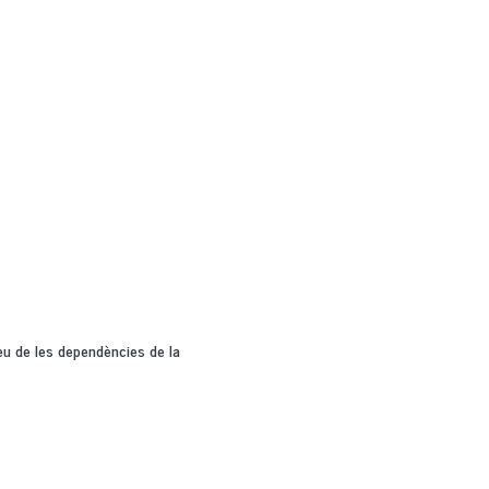
seu de les dependències de la