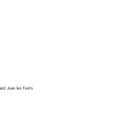
Sant Joan les Fonts