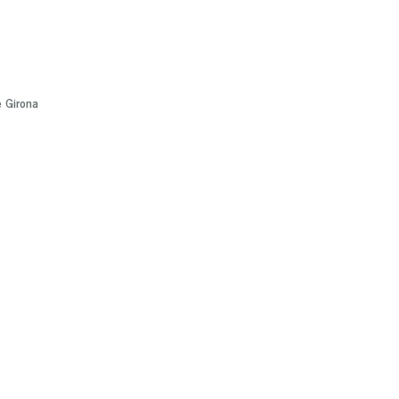
e Girona