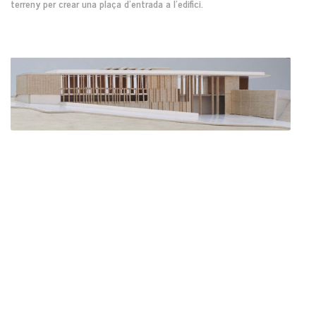
terreny per crear una plaça d’entrada a l'edifici.